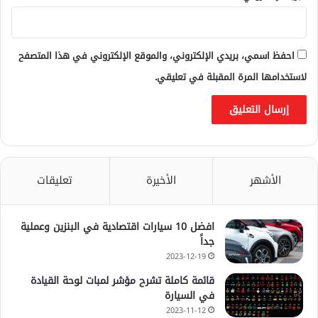
احفظ اسمي، بريدي الإلكتروني، والموقع الإلكتروني في هذا المتصفح
لاستخدامها المرة المقبلة في تعليقي.
الأشهر
الأخيرة
تعليقات
افضل 10 سيارات اقتصادية في البنزين وعملية
جداً
2023-12-19
قائمة كاملة تشرح مؤشر لمبات لوحة القيادة
في السيارة
2023-11-12