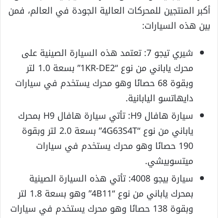
أكبر المنتجين للمحركات العالية الجودة في العالم، فمن
بين هذه السيارات:
شيري تيجو 7: تعتمد هذه السيارة الصينية على
محرك ياباني من نوع “1KR-DE2” بسعة 1.0 لتر
وبقوة 68 حصانًا وهو محرك يستخدم في سيارات
دايهاتسو اليابانية.
سيارة هافال H9: تأتي سيارة هافال H9 بمحرك
ياباني من نوع “4G63S4T” بسعة 2.0 لتر وبقوة
190 حصانًا وهو محرك يستخدم في سيارات
ميتسوبيشي.
سيارة بيجو 4008: تأتي هذه السيارة الصينية
بمحرك ياباني من نوع “4B11” وهو بسعة 1.8 لتر
وبقوة 138 حصانًا وهو محرك يستخدم في سيارات