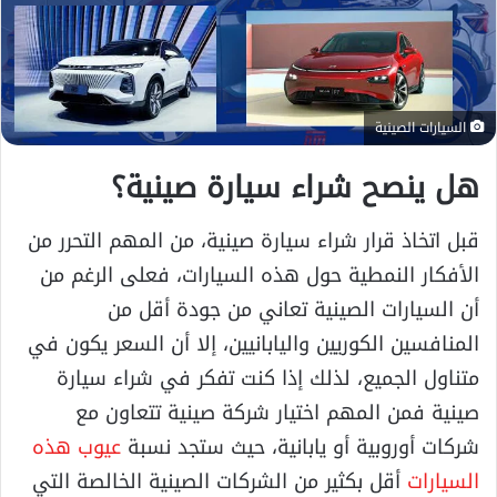
السيارات الصينية
هل ينصح شراء سيارة صينية؟
قبل اتخاذ قرار شراء سيارة صينية، من المهم التحرر من
الأفكار النمطية حول هذه السيارات، فعلى الرغم من
أن السيارات الصينية تعاني من جودة أقل من
المنافسين الكوريين واليابانيين، إلا أن السعر يكون في
متناول الجميع، لذلك إذا كنت تفكر في شراء سيارة
صينية فمن المهم اختيار شركة صينية تتعاون مع
شركات أوروبية أو يابانية، حيث ستجد نسبة
عيوب هذه
السيارات
أقل بكثير من الشركات الصينية الخالصة التي