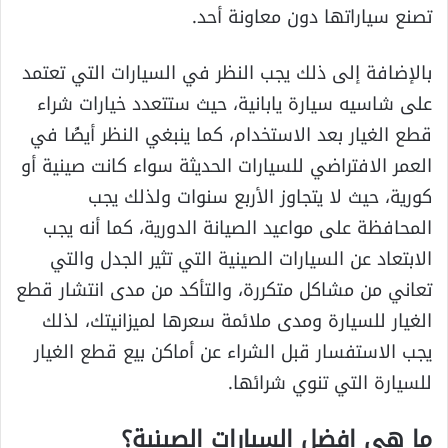
تصنع سياراتها دون معاونة أحد.
بالإضافة إلى ذلك يجب النظر في السيارات التي تعتمد
على شاسيه سيارة يابانية، حيث ستتعدد خيارات شراء
قطع الغيار بعد الاستخدام، كما ينبغي النظر أيضًا في
العمر الافتراضي للسيارات الحديثة سواء كانت صينية أو
كورية، حيث لا يتجاوز الأربع سنوات ولذلك يجب
المحافظة على مواعيد الصيانة الدورية، كما أنه يجب
الابتعاد عن السيارات الصينية التي تثير الجدل والتي
تعاني من مشاكل متكررة، والتأكد من مدى انتشار قطع
الغيار للسيارة ومدى ملائمة سعرها لميزانيتك، لذلك
يجب الاستفسار قبل الشراء عن أماكن بيع قطع الغيار
للسيارة التي تنوي شرائها.
ما هي افضل السيارات الصينية؟