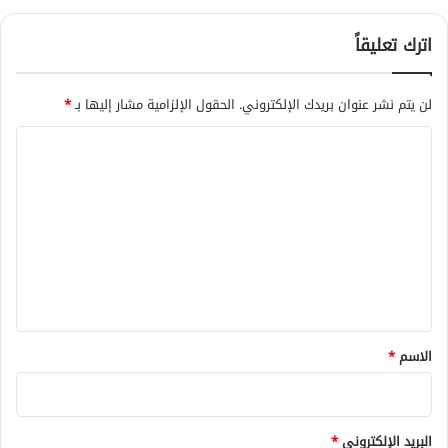
اترك تعليقاً
لن يتم نشر عنوان بريدك الإلكتروني.
الحقول الإلزامية مشار إليها بـ
*
ا
ل
ت
ع
ل
ي
ق
*
الاسم
*
البريد الإلكتروني
*