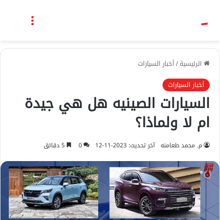
بحث عن
القائمة
الرئيسية
/
أخبار السيارات
أخبار السيارات
السيارات الصينيه هل هي جيدة
ام لا ولماذا؟
م. محمد طعامنه
آخر تحديث: 2023-11-12
0
5 دقائق