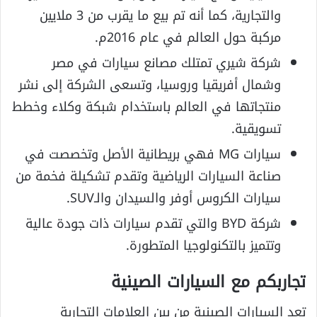
والتجارية، كما أنه تم بيع ما يقرب من 3 ملايين
مركبة حول العالم في عام 2016م.
شركة شيري تمتلك مصانع سيارات في مصر
وشمال أفريقيا وروسيا، وتسعى الشركة إلى نشر
منتجاتها في العالم باستخدام شبكة وكلاء وخطط
تسويقية.
سيارات MG فهي بريطانية الأصل وتخصصت في
صناعة السيارات الرياضية وتقدم تشكيلة فخمة من
سيارات الكروس أوفر والسيدان والـSUV.
شركة BYD والتي تقدم سيارات ذات جودة عالية
وتتميز بالتكنولوجيا المتطورة.
تجاربكم مع السيارات الصينية
تعد السيارات الصينية من بين العلامات التجارية