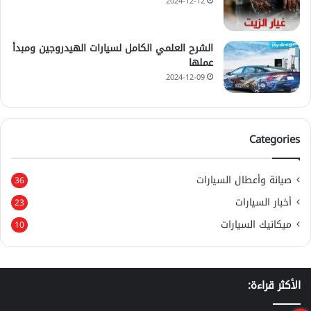
2024-12-12
الشرح العلمي الكامل لسيارات الهيدروجين ومبدأ
عملها
2024-12-09
Categories
صيانة وأعطال السيارات
36
أخبار السيارات
23
ميكانيك السيارات
10
الأكثر قراءة: