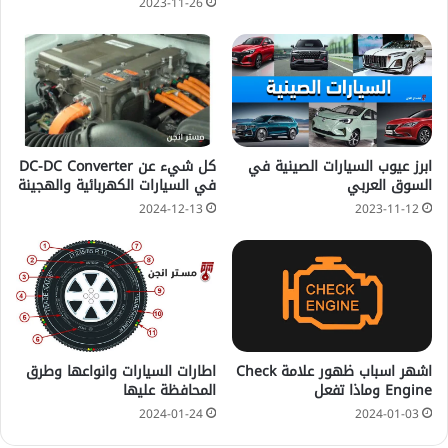
2023-11-26
ابرز عيوب السيارات الصينية في
كل شيء عن DC-DC Converter
السوق العربي
في السيارات الكهربائية والهجينة
2023-11-12
2024-12-13
اشهر اسباب ظهور علامة Check
اطارات السيارات وانواعها وطرق
Engine وماذا تفعل
المحافظة عليها
2024-01-24
2024-01-03