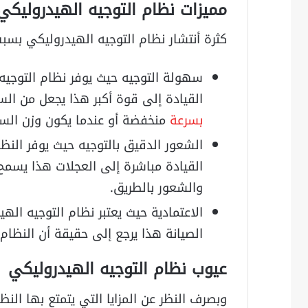
مميزات نظام التوجيه الهيدروليكي
كثرة أنتشار نظام التوجيه الهيدروليكي بسبب 
سهولة التوجيه حيث يوفر نظام التوجيه
القيادة إلى قوة أكبر هذا يجعل من ال
بسرعة
منخفضة أو عندما يكون وزن السيار
الشعور الدقيق بالتوجيه حيث يوفر النظا
القيادة مباشرة إلى العجلات هذا يسم
والشعور بالطريق.
الاعتمادية حيث يعتبر نظام التوجيه ال
الصيانة هذا يرجع إلى حقيقة أن النظام
عيوب نظام التوجيه الهيدروليكي
وبصرف النظر عن المزايا التي يتمتع بها الن