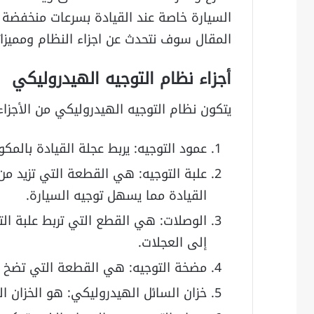
السيارة خاصة عند القيادة بسرعات منخفضة
المقال سوف نتحدث عن اجزاء النظام ومميزات
أجزاء نظام التوجيه الهيدروليكي
يتكون نظام التوجيه الهيدروليكي من الأجزاء ا
عمود التوجيه: يربط عجلة القيادة بالمكو
علبة التوجيه: هي القطعة التي تزيد من
القيادة مما يسهل توجيه السيارة.
الوصلات: هي القطع التي تربط علبة التو
إلى العجلات.
مضخة التوجيه: هي القطعة التي تضخ ال
خزان السائل الهيدروليكي: هو الخزان ا