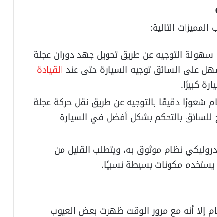
المميزات التالية:
 سهولة التوجيه عن طريق تحويل جهد دوران عجلة
سهل على السائق توجيه السيارة حتى عند
القيادة
ة كبيرًا.
م شعورًا دقيقًا بالتوجيه عن طريق نقل حركة عجلة
ح للسائق بالتحكم بشكل أفضل في السيارة
هيدروليكي نظام موثوق به، ويتطلب القليل من
 يستخدم مكونات بسيطة نسبيًا.
ظام إلا أنه مع مرور الوقت ظهرت بعض العيوب