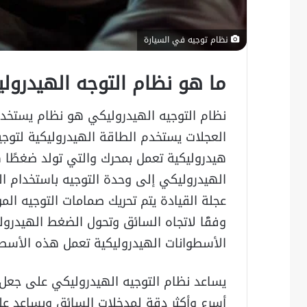
نظام توجيه في السيارة
ما هو نظام التوجه الهيدرول
نظام التوجيه الهيدروليكي هو نظام يستخد
العجلات يستخدم الطاقة الهيدروليكية لتوج
هيدروليكية تعمل بمحرك والتي تولد ضغطًا هي
الهيدروليكي إلى وحدة التوجيه باستخدام ال
عجلة القيادة يتم تحريك صمامات التوجيه ال
وفقًا لاتجاه السائق وتحول الضغط الهيدر
الأسطوانات الهيدروليكية تعمل هذه الأسطوا
يساعد نظام التوجيه الهيدروليكي على جعل
أسرع وأكثر دقة لمدخلات السائق ويساعد عل