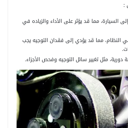
:
لى السيارة، مما قد يؤثر على الأداء والزياده في
ي النظام، مما قد يؤدي إلى فقدان التوجيه يجب
ت.
ة دورية، مثل تغيير سائل التوجيه وفحص الأجزاء.