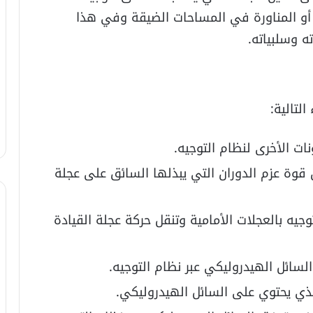
 أو المناورة في المساحات الضيقة وفي هذا
ه وسلبياته.
لتالية:
نات الأخرى لنظام التوجيه.
 قوة عزم الدوران التي يبذلها السائق على عجلة
جيه بالعجلات الأمامية وتنقل حركة عجلة القيادة
سائل الهيدروليكي عبر نظام التوجيه.
لذي يحتوي على السائل الهيدروليكي.