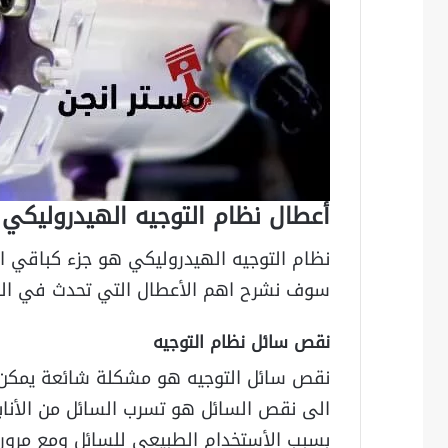
أعطال نظام التوجيه الهيدروليكي
نظام التوجيه الهيدروليكي هو جزء كباقي اج
سوف نشرح اهم الأعطال التي تحدث في الن
نقص سائل نظام التوجيه
نقص سائل التوجيه هو مشكلة شائعة يمكن 
الى نقص السائل هو تسرب السائل من الأناب
بسبب الأستخدام الطبيعي للسائل ومع مرور