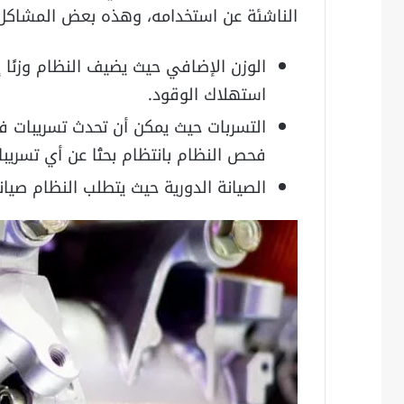
الناشئة عن استخدامه، وهذه بعض المشاكل 
الوزن الإضافي حيث يضيف النظام وزنًا إ
استهلاك الوقود.
التسربات حيث يمكن أن تحدث تسريبات ف
فحص النظام بانتظام بحثًا عن أي تسريبا
الصيانة الدورية حيث يتطلب النظام صيان