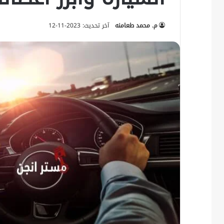
م. محمد طعامنه
آخر تحديث: 2023-11-12