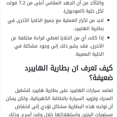
والتأكد من أن الجهد المقاس أعلى من 7.2 فولت
لكل خلية (الموديول).
لابد من تكرار العملية مع جميع الخلايا الأخرى في
بطارية الهايبرد.
إذا كانت أي من الخلايا تعطي قراءة مختلفة عن
الأخرى، فقد يشير ذلك إلى وجود مشكلة في
الخلية المعيبة.
كيف تعرف ان بطارية الهايبرد
ضعيفة؟
تعتمد سيارات الهايبرد على بطارية هايبرد لتشغيل
المحرك وتزويد السيارة بالطاقة الكهربائية، ولكن يمكن
أن تواجه هذه البطارية مشاكل تؤدي إلى انخفاض
مستويات البنزين واستهلاكها خلال وقت أسرع، وذلك