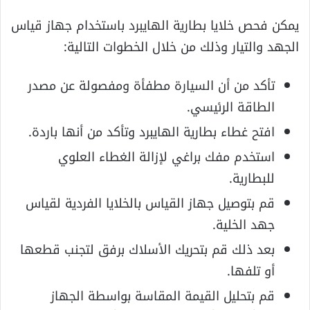
يمكن فحص خلايا بطارية الهايبرد باستخدام جهاز قياس
الجهد والتيار وذلك من خلال الخطوات التالية:
تأكد من أن السيارة مطفأة ومفصولة عن مصدر
الطاقة الرئيسي.
افتح غطاء بطارية الهايبرد وتأكد من أنها باردة.
استخدم مفك براغي لإزالة الغطاء العلوي
للبطارية.
قم بتوصيل جهاز القياس بالخلايا الفردية لقياس
جهد الخلية.
بعد ذلك قم بتحريك الأسلاك برفق لتجنب قطعها
أو تلفها.
قم بتحليل القيمة المقاسة بواسطة الجهاز