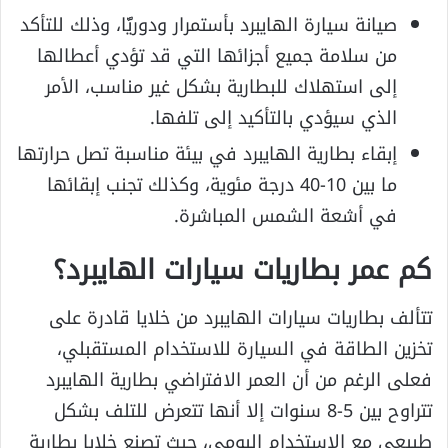
صيانة سيارة الهايبرد بأستمرار ودوريًّا، وذلك للتأكد
من سلامة جميع أجزائها التي قد تؤدي أعطالها
إلى استهلاك للبطارية بشكل غير مناسب، الأمر
الذي سيؤدي بالتأكيد إلى تلفها.
إبقاء بطارية الهايبرد في بيئة مناسبة تصل حرارتها
ما بين 10-40 درجة مئوية، وكذلك تجنب إبقائها
في أشعة الشمس المباشرة.
كم عمر بطاريات سيارات الهايبرد؟
تتألف بطاريات سيارات الهايبرد من خلايا قادرة على
تخزين الطاقة في السيارة للاستخدام المستقبلي،
فعلى الرغم من أن العمر الافتراضي بطارية الهايبرد
تتراوح بين 5-8 سنوات إلا أنها تتعرض للتلف بشكل
طبيعي مع الاستخدام اليومي، حيث تصنع خلايا بطارية