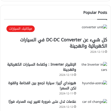
Popular Posts
ميكانيك السيارات
كل شيء عن DC-DC Converter في السيارات
الكهربائية والهجينة
2024-12-13
الإنڤيرتر Inverter : وكفاءة السيارات الكهربائية
والهجينة
2024-12-13
هيونداي أزيرا: سيارة تجمع بين الفخامة والقوة
لكن السعر!
2024-12-11
علامات تدل على ضرورة تغيير زيت المحرك فورًا
2024-12-12