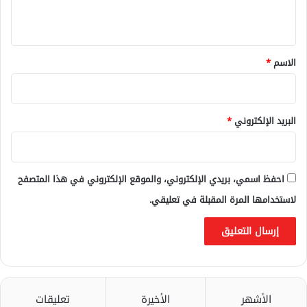
ي
ق
*
الاسم
*
البريد الإلكتروني
*
احفظ اسمي، بريدي الإلكتروني، والموقع الإلكتروني في هذا المتصفح
لاستخدامها المرة المقبلة في تعليقي.
الأشهر
الأخيرة
تعليقات