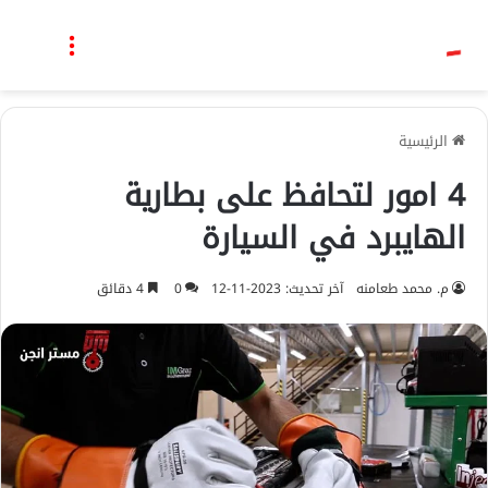
بحث عن
القائمة
الرئيسية
4 امور لتحافظ على بطارية
الهايبرد في السيارة
م. محمد طعامنه
آخر تحديث: 2023-11-12
0
4 دقائق