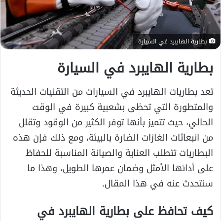
بطارية الهايبرد في السيارة
بطارية الهايبرد في السيارة
تعد بطاريات الهايبرد في السيارات من التقنيات الحديثة
والمتطورة التي تحظى بشعبية كبيرة في الوقت
الحالي، حيث تتميز بأنها توفر الكثير من الوقود وتقلل
من انبعاثات الغازات الضارة بالبيئة، ومع ذلك فإن هذه
البطاريات تتطلب العناية والصيانة المناسبة للحفاظ
على أدائها الأمثل وضمان عمرها الطويل، وهذا ما
سنتحدث عنه في هذا المقال.
كيف تحافظ على بطارية الهايبرد في