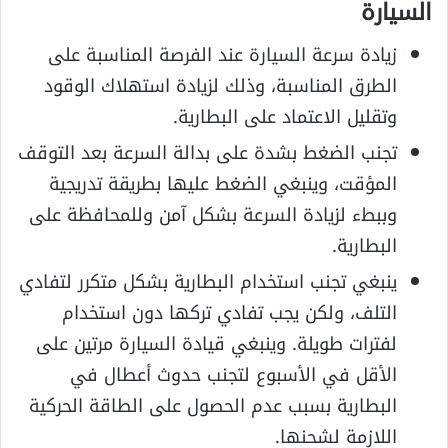
السيارة
زيادة سرعة السيارة عند الفرصة المناسبة على
الطرق المناسبة، وذلك لزيادة استهلاك الوقود
وتقليل الاعتماد على البطارية.
تجنب الضغط بشدة على بدالة السرعة بعد التوقف
المؤقت، وينبغي الضغط عليها بطريقة تدريجية
وببطء لزيادة السرعة بشكل آمن وللمحافظة على
البطارية.
ينبغي تجنب استخدام البطارية بشكل متكرر لتفادي
التلف، ولكن يجب تفادي تركها دون استخدام
لفترات طويلة. وينبغي قيادة السيارة مرتين على
الأقل في الأسبوع لتجنب حدوث أعطال في
البطارية بسبب عدم الحصول على الطاقة الحركية
اللازمة لشحنها.