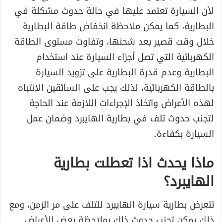
لأن السيارة تعتمد عليها في حالة حدوث مشكلة في
البطارية، كما يمكن ملاحظة انخفاض طاقة البطارية
خلال وقت قصير بعد شحنها، وتفاوت مستوى الطاقة
الكهربائية التي تصل أجزاء السيارة عند استخدام
البطارية وعدم قدرة البطارية على تزويد السيارة
بالطاقة الكهربائية، لذلك يجب على السائقين الانتباه
لهذه الأعراض واتخاذ الإجراءات اللازمة عند الحاجة
لتجنب حدوث تلف في بطارية الهايبرد وضمان عمل
السيارة بكفاءة.
ماذا يحدث اذا تعطلت بطارية
الهايبرد؟
تتعرض بطارية سيارة الهايبرد للتلف على مر الزمن، ومع
ذلك يمكن تجنب حدوث ذلك بملاحظة بعض الأعراض