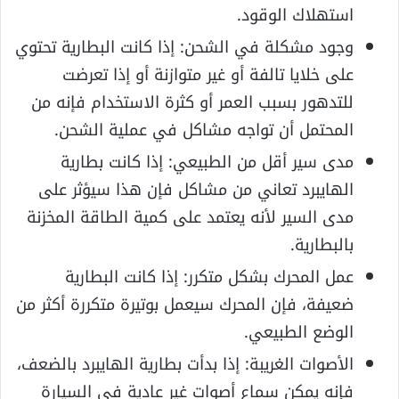
استهلاك الوقود.
وجود مشكلة في الشحن: إذا كانت البطارية تحتوي
على خلايا تالفة أو غير متوازنة أو إذا تعرضت
للتدهور بسبب العمر أو كثرة الاستخدام فإنه من
المحتمل أن تواجه مشاكل في عملية الشحن.
مدى سير أقل من الطبيعي: إذا كانت بطارية
الهايبرد تعاني من مشاكل فإن هذا سيؤثر على
مدى السير لأنه يعتمد على كمية الطاقة المخزنة
بالبطارية.
عمل المحرك بشكل متكرر: إذا كانت البطارية
ضعيفة، فإن المحرك سيعمل بوتيرة متكررة أكثر من
الوضع الطبيعي.
الأصوات الغريبة: إذا بدأت بطارية الهايبرد بالضعف،
فإنه يمكن سماع أصوات غير عادية في السيارة