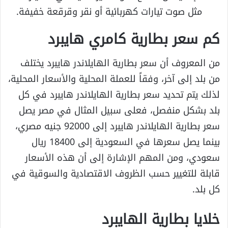
مثل صوت تيارات كهربائية أو نقر وقرقعة خفيفة.
كم سعر بطارية كامري هايبرد
من المعروف أن سعر بطارية الهايلاندر هايبرد يختلف
من بلد إلى آخر، وفقاً للعملة المحلية والأسعار المحلية،
لذلك يتم تحديد سعر بطارية الهايلاندر هايبرد في كل
بلد بشكل منفصل، فعلى سبيل المثال في مصر يصل
سعر بطارية الهايلاندر هايبرد إلى 92000 جنيه مصري،
بينما يصل سعرها في السعودية إلى 18400 ريال
سعودي، ومن المهم الإشارة إلى أن هذه الأسعار
قابلة للتغيير حسب الظروف الاقتصادية والسوقية في
كل بلد.
خلايا بطارية الهايبرد