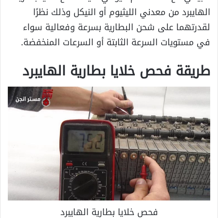
الهايبرد من معدني الليثيوم أو النيكل وذلك نظرًا
لقدرتهما على شحن البطارية بسرعة وفعالية سواء
في مستويات السرعة الثابتة أو السرعات المنخفضة.
طريقة فحص خلايا بطارية الهايبرد
فحص خلايا بطارية الهايبرد