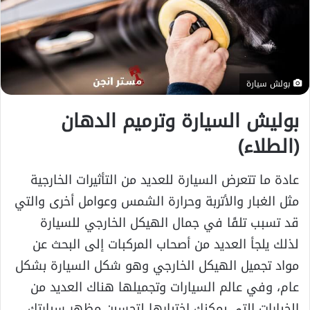
بولش سيارة
بوليش السيارة وترميم الدهان
(الطلاء)
عادة ما تتعرض السيارة للعديد من التأثيرات الخارجية
مثل الغبار والأتربة وحرارة الشمس وعوامل أخرى والتي
قد تسبب تلفًا في جمال الهيكل الخارجي للسيارة
لذلك يلجأ العديد من أصحاب المركبات إلى البحث عن
مواد تجميل الهيكل الخارجي وهو شكل السيارة بشكل
عام، وفي عالم السيارات وتجميلها هناك العديد من
الخيارات التي يمكنك اختيارها لتحسين مظهر سيارتك