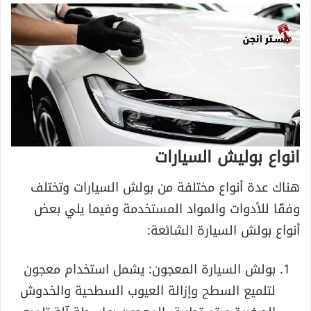
انواع بوليش السيارات
هناك عدة أنواع مختلفة من بولش السيارات وتختلف
وفقًا للأدوات والمواد المستخدمة وفيما يلي بعض
أنواع بولش السيارة الشائعة:
بولش السيارة المعجون: يشمل استخدام معجون
لتلميع السطح وإزالة العيوب السطحية والخدوش