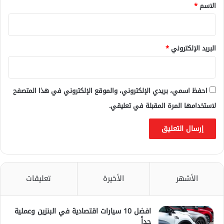
*
الاسم
*
البريد الإلكتروني
*
احفظ اسمي، بريدي الإلكتروني، والموقع الإلكتروني في هذا المتصفح
لاستخدامها المرة المقبلة في تعليقي.
الأشهر
الأخيرة
تعليقات
افضل 10 سيارات اقتصادية في البنزين وعملية
جداً