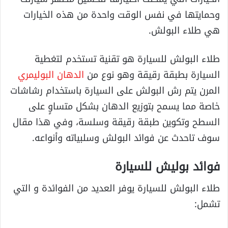
وحمايتها في نفس الوقت واحدة من هذه الخيارات
هي طلاء البولش.
طلاء البولش للسيارة هو تقنية تستخدم لتغطية
السيارة بطبقة رقيقة وهو نوع من
الدهان البوليمري
المرن يتم رش البولش على السيارة باستخدام رشاشات
خاصة مما يسمح بتوزيع الدهان بشكل متساوٍ على
السطح وتكوين طبقة رقيقة وسلسة، وفي هذا مقال
سوف تاحدث عن فوائد البولش وسلبياته وأنواعه.
فوائد بوليش للسيارة
طلاء البولش للسيارة يوفر العديد من الفوائدة و التي
تشمل: