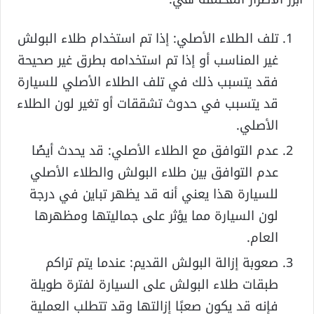
تلف الطلاء الأصلي: إذا تم استخدام طلاء البولش
غير المناسب أو إذا تم استخدامه بطرق غير صحيحة
فقد يتسبب ذلك في تلف الطلاء الأصلي للسيارة
قد يتسبب في حدوث تشققات أو تغير لون الطلاء
الأصلي.
عدم التوافق مع الطلاء الأصلي: قد يحدث أيضًا
عدم التوافق بين طلاء البولش والطلاء الأصلي
للسيارة هذا يعني أنه قد يظهر تباين في درجة
لون السيارة مما يؤثر على جماليتها ومظهرها
العام.
صعوبة إزالة البولش القديم: عندما يتم تراكم
طبقات طلاء البولش على السيارة لفترة طويلة
فإنه قد يكون صعبًا إزالتها وقد تتطلب العملية