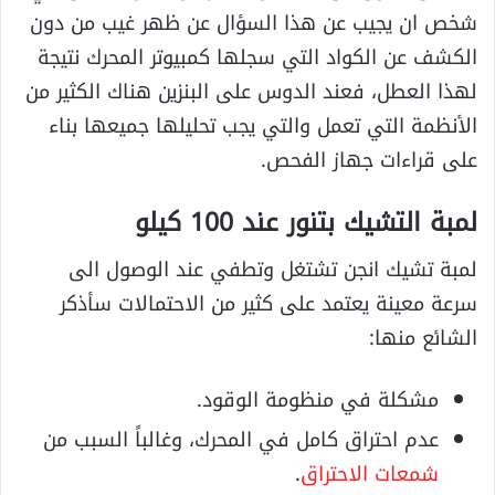
شخص ان يجيب عن هذا السؤال عن ظهر غيب من دون
الكشف عن الكواد التي سجلها كمبيوتر المحرك نتيجة
لهذا العطل، فعند الدوس على البنزين هناك الكثير من
الأنظمة التي تعمل والتي يجب تحليلها جميعها بناء
على قراءات جهاز الفحص.
لمبة التشيك بتنور عند 100 كيلو
لمبة تشيك انجن تشتغل وتطفي عند الوصول الى
سرعة معينة يعتمد على كثير من الاحتمالات سأذكر
الشائع منها:
مشكلة في منظومة الوقود.
عدم احتراق كامل في المحرك، وغالباً السبب من
شمعات الاحتراق
.