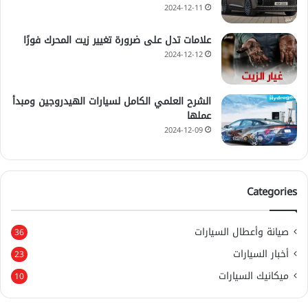
2024-12-11
علامات تدل على ضرورة تغيير زيت المحرك فورًا
2024-12-12
الشرح العلمي الكامل لسيارات الهيدروجين ومبدأ
عملها
2024-12-09
Categories
صيانة وأعطال السيارات
36
أخبار السيارات
23
ميكانيك السيارات
10