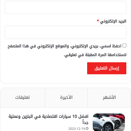
البريد الإلكتروني
*
احفظ اسمي، بريدي الإلكتروني، والموقع الإلكتروني في هذا المتصفح
لاستخدامها المرة المقبلة في تعليقي.
الأشهر
الأخيرة
تعليقات
افضل 10 سيارات اقتصادية في البنزين وعملية
جداً
2023-12-19