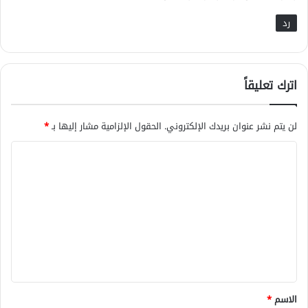
رد
اترك تعليقاً
لن يتم نشر عنوان بريدك الإلكتروني.
الحقول الإلزامية مشار إليها بـ
*
ا
ل
ت
ع
ل
ي
ق
*
الاسم
*