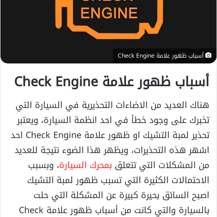
أسباب ظهور علامة Check Engine
أسباب ظهور علامة Check Engine
هناك العديد من الاضاءات التحذيرية في السيارة التي
تخبرك على وجود خطأ في احد انظمة السيارة، ويعتبر
تحذير لمبة التشيك او ظهور علامة Check Engine احد
اشهر هذه التحذيرات، ويظهر هذا الضوء نتيجة للعديد
من المشكلات التي تتعلق
بمحرك السيارة
، وبسبب
الاحتمالات الكثيرة التي تسبب ظهور لمبة التشيك
اصبح السائق بحيرة كبيرة عن المشكلة التي حلت
بالسيارة والتي كانت من أسباب ظهور علامة Check