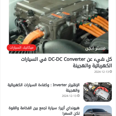
ميكانيك السيارات
كل شيء عن DC-DC Converter في السيارات
الكهربائية والهجينة
2024-12-13
الإنڤيرتر Inverter : وكفاءة السيارات الكهربائية
والهجينة
2024-12-13
هيونداي أزيرا: سيارة تجمع بين الفخامة والقوة
لكن السعر!