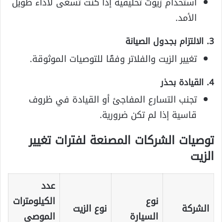
استخدام زيوت تخليقية إذا كنت تسعى لأداء طويل
الأمد.
3. الالتزام بجدول الصيانة
تغيير الزيت والفلاتر وفقًا للتوصيات الموثوقة.
4. القيادة بحذر
تجنب التسارع المفاجئ أو القيادة في ظروف
قاسية إذا لم تكن ضرورية.
توصيات الشركات المصنعة لفترات تغيير
الزيت
عدد
نوع
الكيلومترات
الشركة
نوع الزيت
السيارة
الموصى