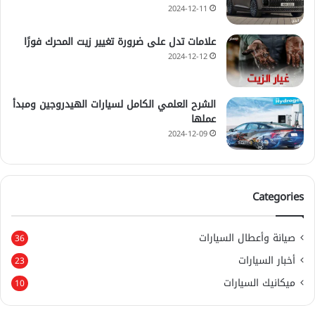
2024-12-11
علامات تدل على ضرورة تغيير زيت المحرك فورًا
2024-12-12
الشرح العلمي الكامل لسيارات الهيدروجين ومبدأ
عملها
2024-12-09
Categories
صيانة وأعطال السيارات
36
أخبار السيارات
23
ميكانيك السيارات
10