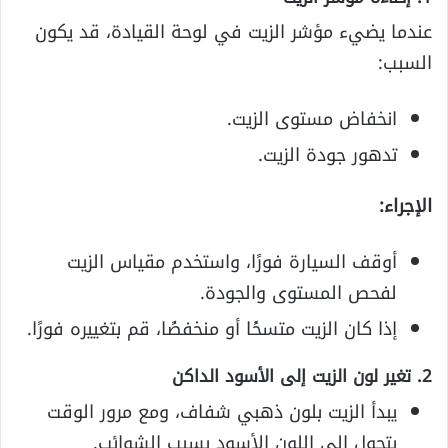
عندما يضيء مؤشر الزيت في لوحة القيادة، قد يكون
السبب:
انخفاض مستوى الزيت.
تدهور جودة الزيت.
الإجراء:
أوقف السيارة فورًا، واستخدم مقياس الزيت
لفحص المستوى والجودة.
إذا كان الزيت متسخًا أو منخفضًا، قم بتغييره فورًا.
2. تغير لون الزيت إلى الأسود الداكن
يبدأ الزيت بلون ذهبي شفاف، ومع مرور الوقت
يتحول إلى اللون الأسود بسبب الشوائب.