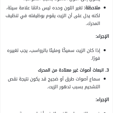
ملاحظة:
تغير اللون وحده ليس دائمًا علامة سيئة،
لكنه يدل على أن الزيت يقوم بوظيفته في تنظيف
المحرك.
الإجراء:
إذا كان الزيت سميكًا ومليئًا بالرواسب، يجب تغييره
فورًا.
3. انبعاث أصوات غير معتادة من المحرك
سماع أصوات طرق أو ضجيج قد يكون نتيجة نقص
التشحيم بسبب تدهور الزيت.
الإجراء: