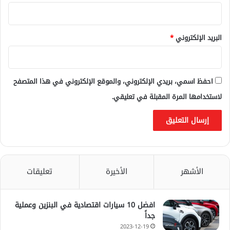
البريد الإلكتروني
*
احفظ اسمي، بريدي الإلكتروني، والموقع الإلكتروني في هذا المتصفح
لاستخدامها المرة المقبلة في تعليقي.
الأشهر
الأخيرة
تعليقات
افضل 10 سيارات اقتصادية في البنزين وعملية
جداً
2023-12-19