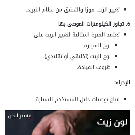
تغيير الزيت فورًا والتحقق من نظام التبريد.
6. تجاوز الكيلومترات الموصى بها
تعتمد الفترة المثالية لتغيير الزيت على:
نوع السيارة.
نوع الزيت (تخليقي أو تقليدي).
ظروف القيادة.
الإجراء:
اتباع توصيات دليل المستخدم للسيارة.