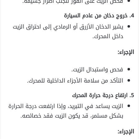
فحص الزيت على الفور لتجنب أضرار جسيمة.
4. خروج دخان من عادم السيارة
يشير الدخان الأزرق أو الرمادي إلى احتراق الزيت
داخل المحرك.
الإجراء:
فحص واستبدال الزيت.
التأكد من سلامة الأجزاء الداخلية للمحرك.
5. ارتفاع درجة حرارة المحرك
الزيت يساعد في التبريد، وإذا ارتفعت درجة الحرارة
بشكل مستمر، قد يكون الزيت فقد خصائصه.
الإجراء: