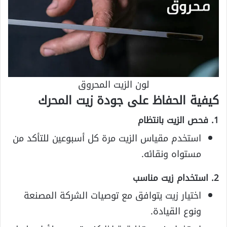
لون الزيت المحروق
كيفية الحفاظ على جودة زيت المحرك
1. فحص الزيت بانتظام
استخدم مقياس الزيت مرة كل أسبوعين للتأكد من
مستواه ونقائه.
2. استخدام زيت مناسب
اختيار زيت يتوافق مع توصيات الشركة المصنعة
ونوع القيادة.