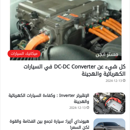
ميكانيك السيارات
كل شيء عن DC-DC Converter في السيارات
الكهربائية والهجينة
2024-12-13
الإنڤيرتر Inverter : وكفاءة السيارات الكهربائية
والهجينة
2024-12-13
هيونداي أزيرا: سيارة تجمع بين الفخامة والقوة
لكن السعر!