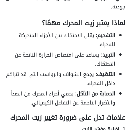
جودته.
لماذا يعتبر زيت المحرك مهمًا؟
التشحيم:
يقلل الاحتكاك بين الأجزاء المتحركة
للمحرك.
التبريد:
يساعد على امتصاص الحرارة الناتجة عن
الاحتكاك.
التنظيف:
يجمع الشوائب والرواسب التي قد تتراكم
داخل المحرك.
الحماية من التآكل:
يحمي أجزاء المحرك من الصدأ
والأضرار الناجمة عن التفاعل الكيميائي.
علامات تدل على ضرورة تغيير زيت المحرك
1. إضاءة مؤشر الزيت