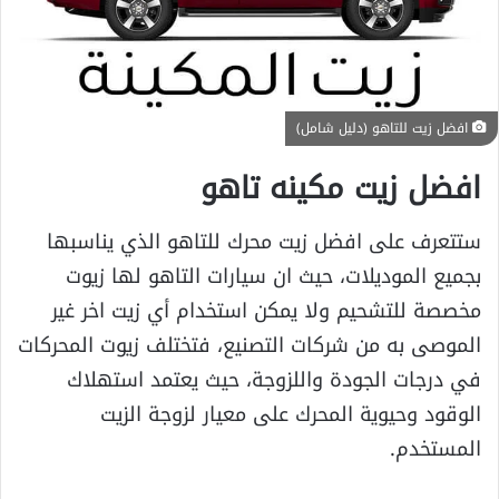
افضل زيت للتاهو (دليل شامل)
افضل زيت مكينه تاهو
ستتعرف على افضل زيت محرك للتاهو الذي يناسبها
بجميع الموديلات، حيث ان سيارات التاهو لها زيوت
مخصصة للتشحيم ولا يمكن استخدام أي زيت اخر غير
الموصى به من شركات التصنيع، فتختلف زيوت المحركات
في درجات الجودة واللزوجة، حيث يعتمد استهلاك
الوقود وحيوية المحرك على معيار لزوجة الزيت
المستخدم.