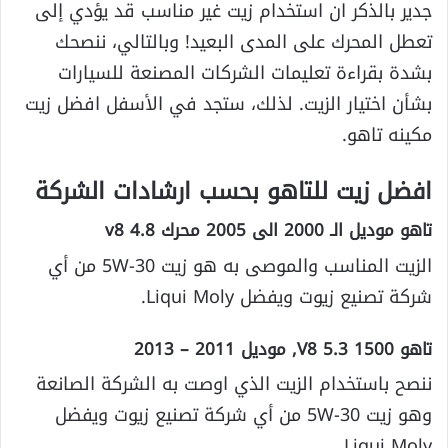
جدير بالذكر ان استخدام زيت غير مناسب قد يؤدي إلى
تعطل المحرك على المدى البعيد! وبالتالي، ننصحك
بشدة بقراءة تعليمات الشركات المصنعة للسيارات
بشأن اختيار الزيت. لذلك، ستجد في الأسفل افضل زيت
مكينه تاهو.
افضل زيت للتاهو بحسب ارشادات الشركة
تاهو موديل الـ 2000 الى 2005 محرك 4.8 v8
الزيت المناسب والموصى به هو زيت 5W-30 من أي
شركة تصنيع زيوت ويفضل Liqui Moly.
تاهو 1500 5.3 V8, موديل 2011 – 2013
ننصح باستخدام الزيت الذي اوصت به الشركة الصانعة
وهو زيت 5W-30 من أي شركة تصنيع زيوت ويفضل
Liqui Moly.