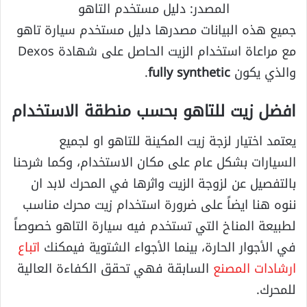
المصدر: دليل مستخدم التاهو
جميع هذه البيانات مصدرها دليل مستخدم سيارة تاهو
مع مراعاة استخدام الزيت الحاصل على شهادة Dexos
والذي يكون
fully synthetic
.
افضل زيت للتاهو بحسب منطقة الاستخدام
يعتمد اختيار لزجة زيت المكينة للتاهو او لجميع
السيارات بشكل عام على مكان الاستخدام، وكما شرحنا
بالتفصيل عن لزوجة الزيت واثرها في المحرك لابد ان
ننوه هنا ايضاً على ضرورة استخدام زيت محرك مناسب
لطبيعة المناخ التي تستخدم فيه سيارة التاهو خصوصاً
في الأجوار الحارة، بينما الأجواء الشتوية فيمكنك
اتباع
ارشادات المصنع
السابقة فهي تحقق الكفاءة العالية
للمحرك.