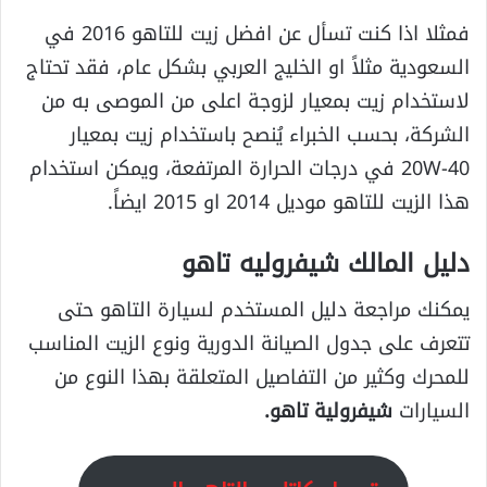
فمثلا اذا كنت تسأل عن افضل زيت للتاهو 2016 في
السعودية مثلاً او الخليج العربي بشكل عام، فقد تحتاج
لاستخدام زيت بمعيار لزوجة اعلى من الموصى به من
الشركة، بحسب الخبراء يُنصح باستخدام زيت بمعيار
20W-40 في درجات الحرارة المرتفعة، ويمكن استخدام
هذا الزيت للتاهو موديل 2014 او 2015 ايضاً.
دليل المالك شيفروليه تاهو
يمكنك مراجعة دليل المستخدم لسيارة التاهو حتى
تتعرف على جدول الصيانة الدورية ونوع الزيت المناسب
للمحرك وكثير من التفاصيل المتعلقة بهذا النوع من
السيارات
شيفرولية تاهو.