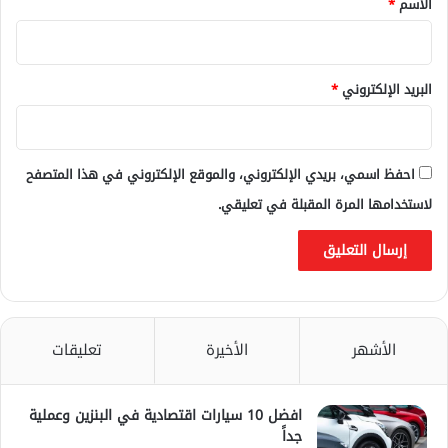
الاسم
*
البريد الإلكتروني
*
احفظ اسمي، بريدي الإلكتروني، والموقع الإلكتروني في هذا المتصفح
لاستخدامها المرة المقبلة في تعليقي.
الأشهر
الأخيرة
تعليقات
افضل 10 سيارات اقتصادية في البنزين وعملية
جداً