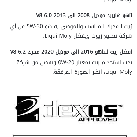
تاهو هايبرد موديل 2008 الى 2013 6.0 V8
زيت المحرك المناسب والموصى به هو 5W-30 من أي
شركة تصنيع زيوت ويفضل Liqui Moly.
افضل زيت للتاهو 2016 الى موديل 2020 محرك 6.2 V8
يجب استخدام زيت بمعيار 0W-20 ويفضل من شركة
Liqui Moly، انظر الصورة المرفقة.