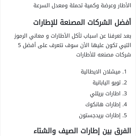
الأطار وعرضة وكمية تحملة ومعدل السرعة
أفضل الشركات المصنعة للإطارات
بعد تعرفنا عن اسباب تأكل الأطارات و معاني الرموز
التيي تكون عليها الأن سوف نتعرف على أفضل 5
شركات مصنعه للأطارات
ميشلان الايطالية
تويو اليابانية
اطارات بريللي
إطارات هانكوك
إطارات بريدجستون
الفرق بين إطارات الصيف والشتاء