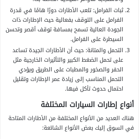
ثبات الفرامل: تلعب الأطارات دورًا هامًا في قدرة
الفرامل على التوقف بفعالية حيث الإطارات ذات
الجودة العالية تسمح بمسافة توقف أقصر وتحسن
السيطرة على الفرامل.
التحمل والمتانة: حيث أن الأطارات الجيدة تساعد
على تحمل الضغط الكبير والتأثيرات الخارجية مثل
الحفر والصخور والمطبات على الطريق ويؤدي
التحمل المناسب إلى زيادة عمر الإطارات وتقليل
احتمال حدوث تأكل فيها.
أنواع إطارات السيارات المختلفة
هناك العديد من الأنواع المختلفة من الأطارات المتاحة
في السوق إليك بعض الأنواع الشائعة: