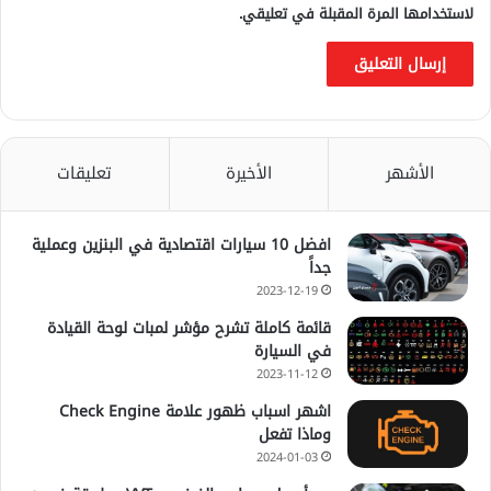
لاستخدامها المرة المقبلة في تعليقي.
الأشهر
الأخيرة
تعليقات
افضل 10 سيارات اقتصادية في البنزين وعملية
جداً
2023-12-19
قائمة كاملة تشرح مؤشر لمبات لوحة القيادة
في السيارة
2023-11-12
اشهر اسباب ظهور علامة Check Engine
وماذا تفعل
2024-01-03