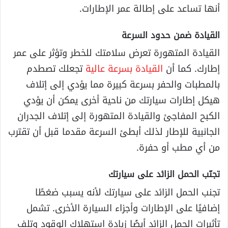
أنها تساعد على إطالة عمر الإطارات.
القيادة ضمن حدود السرعة
القيادة المتهورة تعرض سلامتك للخطر وتؤثر على عمر
إطارك. كما أن
القيادة بسرعة عالية
تجعلك تصطدم
بالمطبات والحفر بسرعة كبيرة مما يؤدي إلى إتلاف
هيكل إطارات سيارتك من ناحية أخرى يمكن أن يؤدي
الكبح المفاجئ والقيادة المتهورة إلى إتلاف الجدران
الجانبية للإطار لذلك أبطئ السرعة مقدما قبل أن تقترب
من أي مطب أو حفرة.
تجنّب الحمل الزائد على سيارتك
تجنب الحمل الزائد على سيارتك لأنه يسبب ضغطًا
إضافيًا على الإطارات وأجزاء السيارة الأخرى. تشمل
تأثيرات الحمل الزائد أيضًا زيادة استهلاك الوقود وتلف