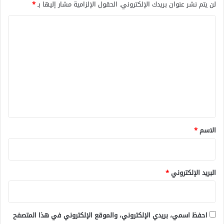
لن يتم نشر عنوان بريدك الإلكتروني.
الحقول الإلزامية مشار إليها بـ
*
ا
ل
ت
ع
ل
ي
ق
*
الاسم
*
البريد الإلكتروني
*
احفظ اسمي، بريدي الإلكتروني، والموقع الإلكتروني في هذا المتصفح