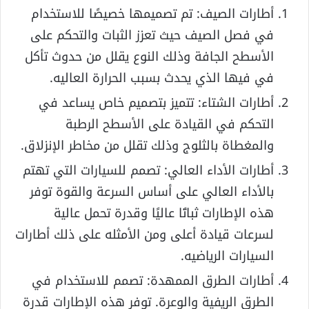
أطارات الصيف: تم تصميمها خصيصًا للاستخدام
في فصل الصيف حيث تعزز الثبات والتحكم على
الأسطح الجافة وذلك النوع يقلل من حدوث تأكل
في فيها الذي يحدث بسبب الحرارة العاليه.
أطارات الشتاء: تتميز بتصميم خاص يساعد في
التحكم في القيادة على الأسطح الرطبة
والمغطاة بالثلوج وذلك تقلل من مخاطر الإنزلاق.
أطارات الأداء العالي: تصمم للسيارات التي تهتم
بالأداء العالي على أساس السرعة والقوة توفر
هذه الإطارات ثباتًا عاليًا وقدرة تحمل عالية
لسرعات قيادة أعلى ومن الأمثله على ذلك أطارات
السيارات الرياضيه.
أطارات الطرق الممهدة: تصمم للاستخدام في
الطرق الريفية والوعرة. توفر هذه الإطارات قدرة