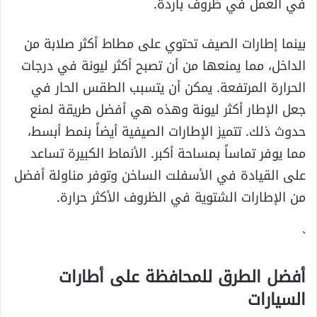
في العمل في ظروف باردة.
بينما إطارات الصيف تحتوي على مطاط أكثر صلابة من
الداخل، مما يمنعها من أن تصبح أكثر ليونة في درجات
الحرارة المرتفعة. يمكن أن يتسبب الطقس الحار في
جعل الإطار أكثر ليونة وهذه هي أفضل طريقة لمنع
حدوث ذلك. تتميز الإطارات الصيفية أيضاً بنمط أبسط،
مما يوفر تماساً بمساحة أكبر. الأنماط الكبيرة تساعد
على القيادة في الأسفلت الساخن وتوفر مناولة أفضل
من الإطارات الشتوية في الظروف الأكثر حرارة.
`
أفضل الطرق للمحافظة على أطارات
السيارات