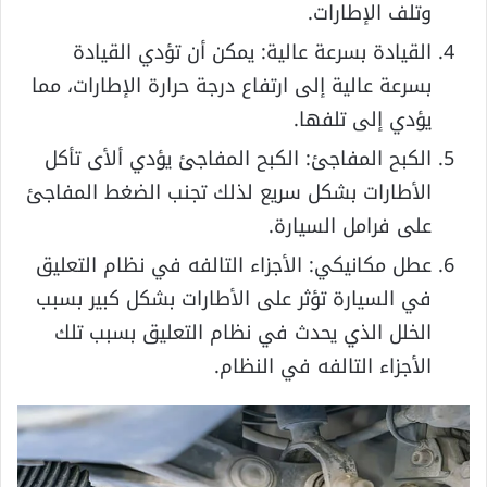
وتلف الإطارات.
القيادة بسرعة عالية: يمكن أن تؤدي القيادة
بسرعة عالية إلى ارتفاع درجة حرارة الإطارات، مما
يؤدي إلى تلفها.
الكبح المفاجئ: الكبح المفاجئ يؤدي ألأى تأكل
الأطارات بشكل سريع لذلك تجنب الضغط المفاجئ
على فرامل السيارة.
عطل مكانيكي: الأجزاء التالفه في نظام التعليق
في السيارة تؤثر على الأطارات بشكل كبير بسبب
الخلل الذي يحدث في نظام التعليق بسبب تلك
الأجزاء التالفه في النظام.