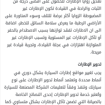
تعديل زوايا الإطارات للحصول على أقصى درجة من
الثبات والراحة في القيادة تكون الإطارات غير
المضبوطة الزوايا أكثر عرضة للتلف وسوء المناورة على
الأراضي الرطبة ما يعرض سلامة السائق للخطر، اضافة
الى ان الاطارات تفقد توازنها بسبب الاصطدام بالحفر
أو تآكل الإطارات غير المستوية وتسبب الإطارات غير
المتوازنة اهتزازات في عجلة القيادة، وتجربة قيادة غير
مريحة.
تدوير الإطارات
يجب تغيير مواقع إطارات السيارة بشكل دوري في
أنماط محددة وتعتمد أنماط تدوير الإطارات على نوع
سيارتك وتنفذ وفقاً لتعليمات الشركة المصنعة للسيارة
وتُعتبر خدمة تدوير الإطارات إحدى النصائح الخاصة
بالصيانة التي تضمن تآكل الإطارات بشكل متساوي كما