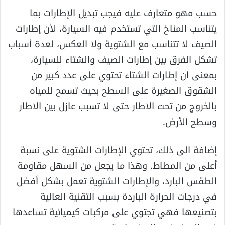
حسب مهو متعارف عليه فيجب تبديل الإطارات بما
يتناسب المناخ التي تستخدم فيه السيارة، لأن إطارات
الصيف لا تتناسب مع الشتوية ولا العكس، لعدة أسباب
تشكل الفرق بين إطارات الصيف والشتاء للسيارة،
بمعنى ان إطارات الشتاء تحتوي على عدد كبير من
الشقوق الصغيرة على السطح بحيث تسمح للمياه
بالخروج من تحت الاطار حتى لا تسبب عازل بين الاطار
وسطح الأرض.
إضافة الى ذلك، تحتوي الإطارات الشتوية على نسبة
أعلى من المطاط. وهذا ما يجعل من السهل مقاومة
الطقس البارد، والإطارات الشتوية تعمل بشكل أفضل
في درجات الحرارة الباردة بسبب التقنية العالية
بتصنيعها فهي تجتوي على مركبات كيميائية تساعدها