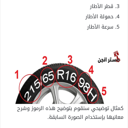
قطر الأطار
حمولة الأطار
سرعة الأطار
كمثال توضيحي سنقوم بتوضيح هذه الرموز وشرح
معانيها بإستخدام الصورة السابقة.