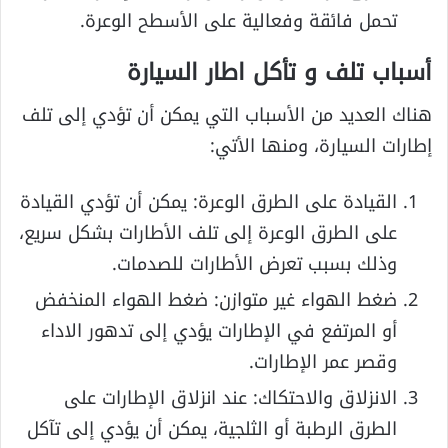
تحمل فائقة وفعالية على الأسطح الوعرة.
أسباب تلف و تأكل اطار السيارة
هناك العديد من الأسباب التي يمكن أن تؤدي إلى تلف
إطارات السيارة، ومنها الأتي:
القيادة على الطرق الوعرة: يمكن أن تؤدي القيادة
على الطرق الوعرة إلى تلف الأطارات بشكل سريع،
وذلك بسبب تعرض الأطارات للصدمات.
ضغط الهواء غير متوازن: ضغط الهواء المنخفض
أو المرتفع في الإطارات يؤدي إلى تدهور الاداء
وقصر عمر الإطارات.
الانزلاق والاحتكاك: عند انزلاق الإطارات على
الطرق الرطبة أو الثلجية، يمكن أن يؤدي إلى تآكل