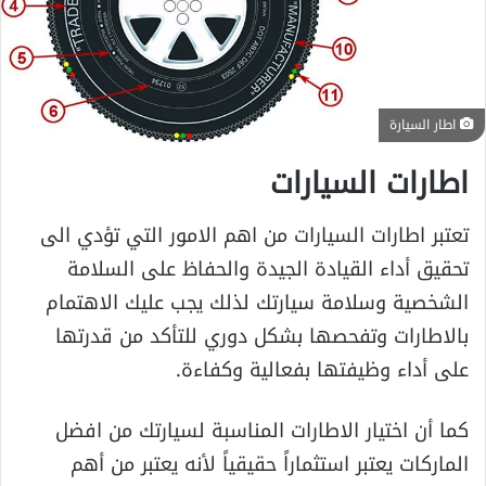
اطار السيارة
اطارات السيارات
تعتبر اطارات السيارات من اهم الامور التي تؤدي الى
تحقيق أداء القيادة الجيدة والحفاظ على السلامة
الشخصية وسلامة سيارتك لذلك يجب عليك الاهتمام
بالاطارات وتفحصها بشكل دوري للتأكد من قدرتها
على أداء وظيفتها بفعالية وكفاءة.
كما أن اختيار الاطارات المناسبة لسيارتك من افضل
الماركات يعتبر استثماراً حقيقياً لأنه يعتبر من أهم