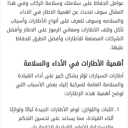
عوامل الحفاظ على سلامتك وسلامة الركاب وفي هذا
المقال سوف نتحدث عن اهمية الاطار في الاداء
والسلامه وسوف نتعرف غلى أنواع الأطارات وأسباب
تأكل وتلف الأطارات ومعاني الرموز على الاطار وأفضل
الشركات المصنعة للأطارات وأفضل الطرق للحفاظ
عليها.
أهمية الأطارات في الأداء والسلامة
أطارات السيارات تؤثر بشكل كبير على أداء القيادة
والسلامة العامة للمركبة إليك بعض الأسباب التي
توضح أهمية هذه الإطارات:
الثبات والتوازن: توفر الأطارات الجيدة ثباتًا وتوازنًا
أثناء القيادة، مما يساعد على تحسين التحكم
والاستجابة للأوامر القيادية الخاصة بك.