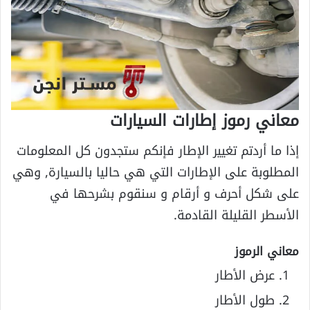
معاني رموز إطارات السيارات
إذا ما أردتم تغيير الإطار فإنكم ستجدون كل المعلومات
المطلوبة على الإطارات التي هي حاليا بالسيارة, وهي
على شكل أحرف و أرقام و سنقوم بشرحها في
الأسطر القليلة القادمة.
معاني الرموز
عرض الأطار
طول الأطار